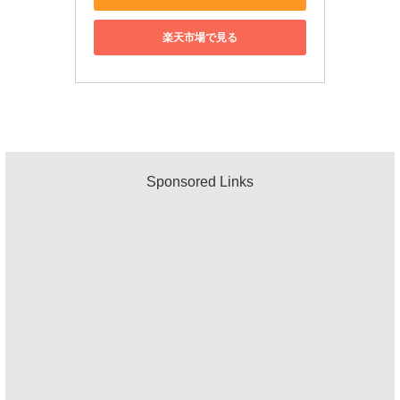
楽天市場で見る
Sponsored Links