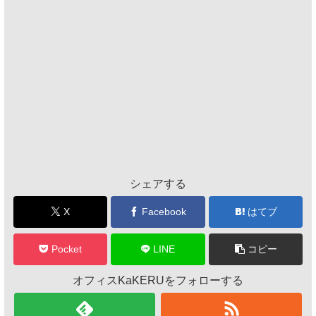
シェアする
X
Facebook
はてブ
Pocket
LINE
コピー
オフィスKaKERUをフォローする