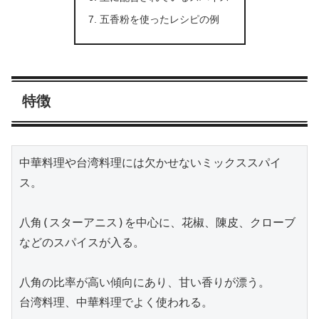
五香粉を使ったレシピの例
特徴
中華料理や台湾料理には欠かせないミックススパイ
ス。

八角(スターアニス)を中心に、花椒、陳皮、クローブ
などのスパイスが入る。

八角の比率が高い傾向にあり、甘い香りが漂う。

台湾料理、中華料理でよく使われる。