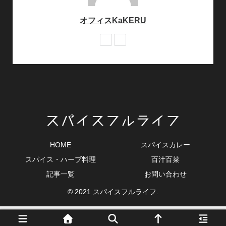
オフィスKaKERU
HOME
スパイスカレー
スパイス・ハーブ料理
百汁百菜
記事一覧
お問い合わせ
© 2021 スパイスフルライフ.