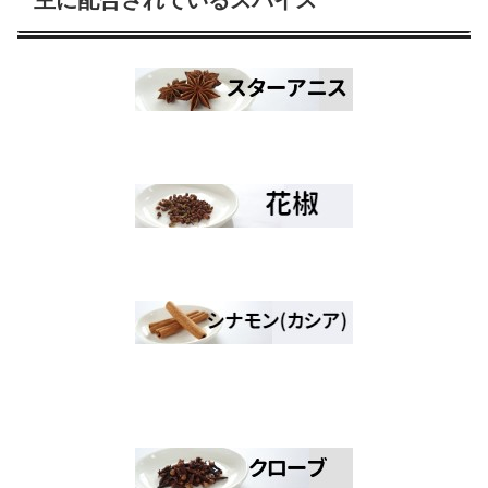
主に配合されているスパイス