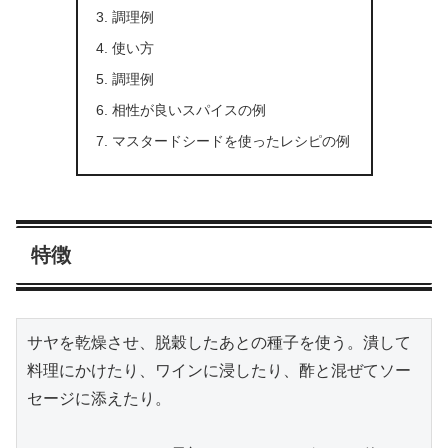
調理例
使い方
調理例
相性が良いスパイスの例
マスタードシードを使ったレシピの例
特徴
サヤを乾燥させ、脱穀したあとの種子を使う。潰して
料理にかけたり、ワインに浸したり、酢と混ぜてソー
セージに添えたり。
