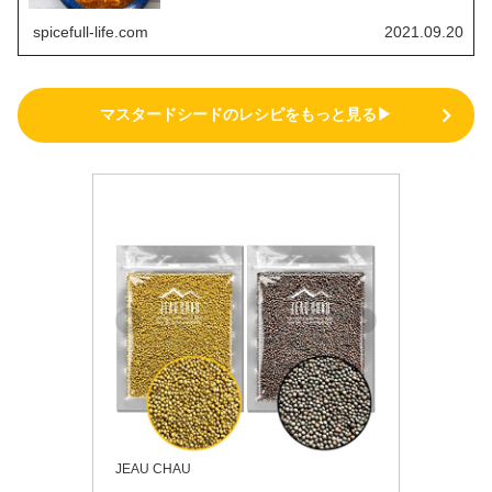
spicefull-life.com
2021.09.20
マスタードシードのレシピをもっと見る▶
JEAU CHAU