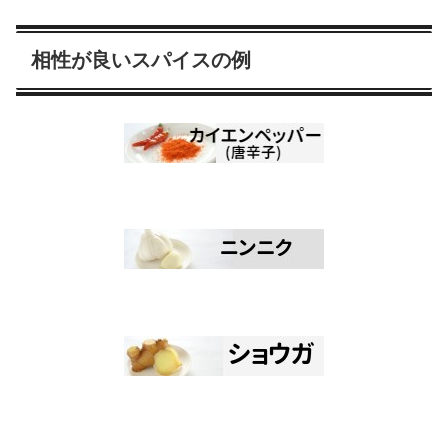
相性が良いスパイスの例