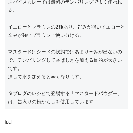
スパイスカレーでは最初のテンパリングでよく使われ
る。

イエローとブラウンの2種あり、旨みが強いイエローと
辛みが強いブラウンで使い分ける。

マスタードはシードの状態ではあまり辛みが出ないの
で、テンパリングして香ばしさを加える目的が大きい
です。

潰して水を加えると辛くなります。

※ブログのレシピで登場する「マスタードパウダー」
は、缶入りの粉からしを使用しています。
[pc]