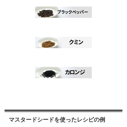
マスタードシードを使ったレシピの例