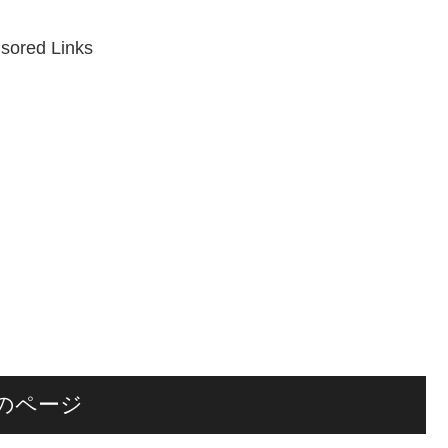
sored Links
のページ