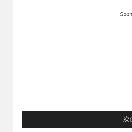
Spon
次