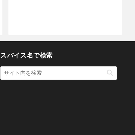
スパイス名で検索