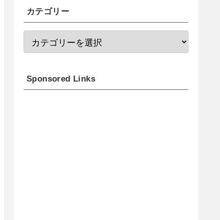
カテゴリー
Sponsored Links