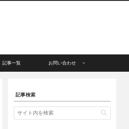
記事一覧
お問い合わせ
記事検索