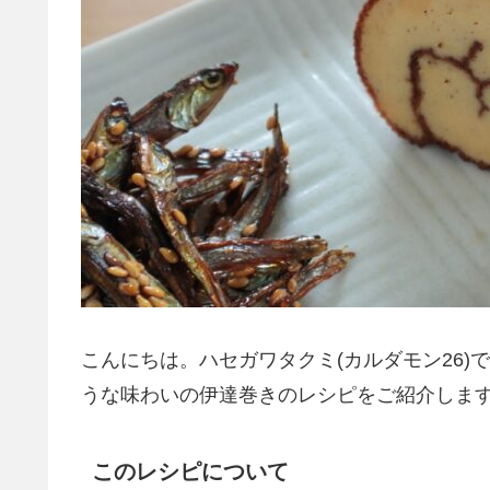
こんにちは。ハセガワタクミ(カルダモン26
うな味わいの伊達巻きのレシピをご紹介しま
このレシピについて