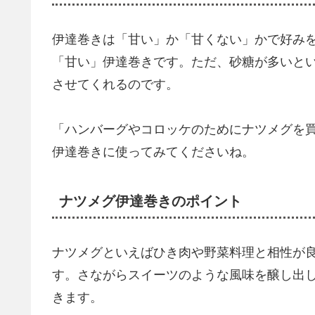
伊達巻きは「甘い」か「甘くない」かで好み
「甘い」伊達巻きです。ただ、砂糖が多いと
させてくれるのです。
「ハンバーグやコロッケのためにナツメグを
伊達巻きに使ってみてくださいね。
ナツメグ伊達巻きのポイント
ナツメグといえばひき肉や野菜料理と相性が
す。さながらスイーツのような風味を醸し出
きます。