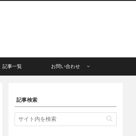
記事一覧
お問い合わせ
記事検索