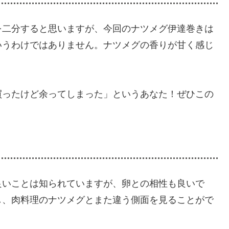
を二分すると思いますが、今回のナツメグ伊達巻きは
いうわけではありません。ナツメグの香りが甘く感じ
買ったけど余ってしまった」というあなた！ぜひこの
良いことは知られていますが、卵との相性も良いで
し、肉料理のナツメグとまた違う側面を見ることがで