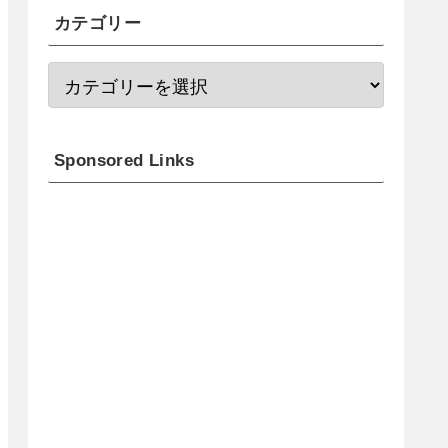
カテゴリー
Sponsored Links