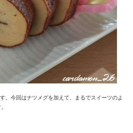
)です。今回はナツメグを加えて、まるでスイーツのよ
す。