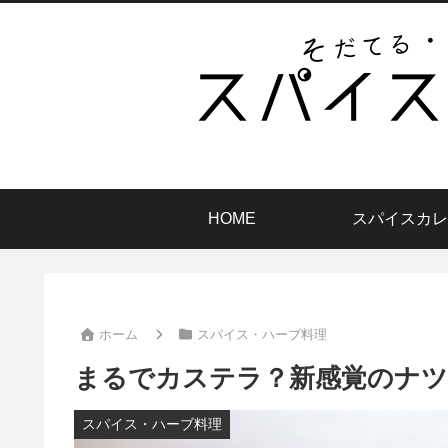
HOME
スパイスカレ
ホーム
スパイス・ハーブ料理
まるでカステラ？新感覚のナツ
スパイス・ハーブ料理