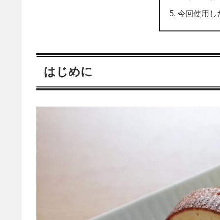
今回使用し
はじめに