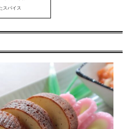
たスパイス