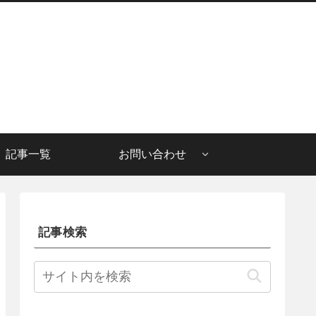
記事一覧
お問い合わせ
記事検索