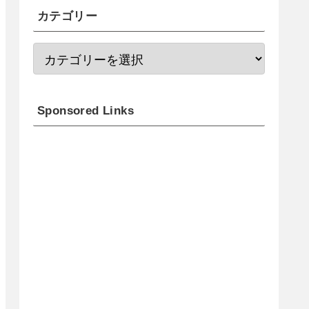
カテゴリー
Sponsored Links