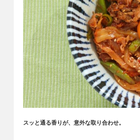
スッと通る香りが、意外な取り合わせ。