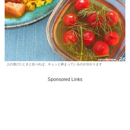
上の漬けたときと比べれば、キュッと締まっているのが分かります
Sponsored Links