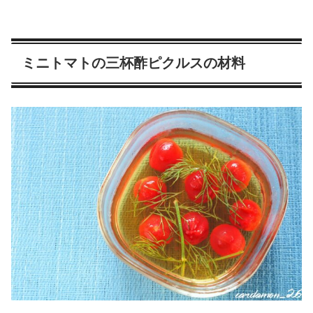
ミニトマトの三杯酢ピクルスの材料