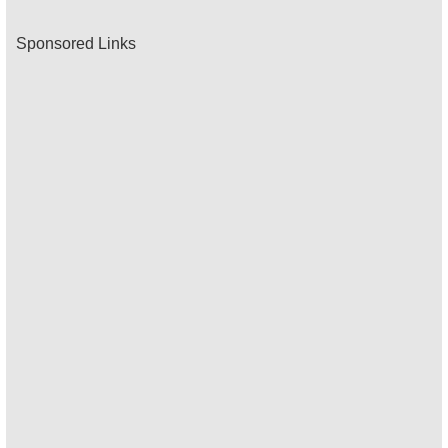
Sponsored Links