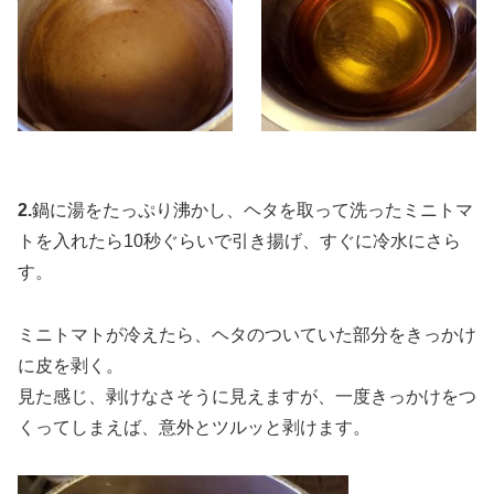
2.
鍋に湯をたっぷり沸かし、ヘタを取って洗ったミニトマ
トを入れたら10秒ぐらいで引き揚げ、すぐに冷水にさら
す。
ミニトマトが冷えたら、ヘタのついていた部分をきっかけ
に皮を剥く。
見た感じ、剥けなさそうに見えますが、一度きっかけをつ
くってしまえば、意外とツルッと剥けます。