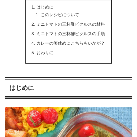
はじめに
このレシピについて
ミニトマトの三杯酢ピクルスの材料
ミニトマトの三杯酢ピクルスの手順
カレーの箸休めにこちらもいかが？
おわりに
はじめに