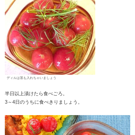
ディルは茎も入れちゃいましょう
半日以上漬けたら食べごろ。
3～4日のうちに食べきりましょう。