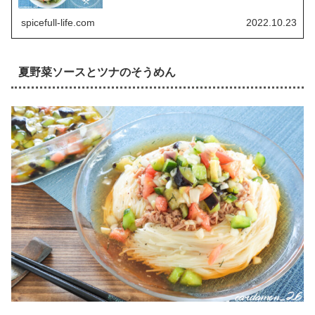
spicefull-life.com
2022.10.23
夏野菜ソースとツナのそうめん