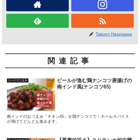
Takumi Hasegawa
関連記事
ビールが進む鶏ナンコツ唐揚げの
スパイスつまみ
南インド風(ナンコツ65)
南インドのおつまみ「チキン65」を鶏ナンコツで！ホールスパイス
が弾けてどんどん進みます。
スパイスおかず