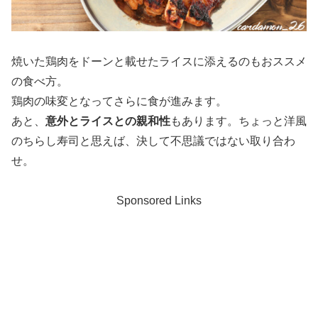
焼いた鶏肉をドーンと載せたライスに添えるのもおススメ
の食べ方。
鶏肉の味変となってさらに食が進みます。
あと、
意外とライスとの親和性
もあります。ちょっと洋風
のちらし寿司と思えば、決して不思議ではない取り合わ
せ。
Sponsored Links