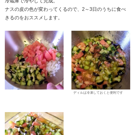
冷蔵庫で冷やして完成。
ナスの皮の色が変わってくるので、2～3日のうちに食べ
きるのをおススメします。
ディルは冷凍しておくと便利です