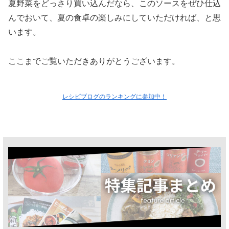
夏野菜をどっさり買い込んだなら、このソースをぜひ仕込
んでおいて、夏の食卓の楽しみにしていただければ、と思
います。
ここまでご覧いただきありがとうございます。
レシピブログのランキングに参加中！