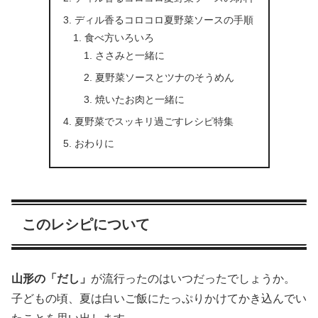
ディル香るコロコロ夏野菜ソースの手順
食べ方いろいろ
ささみと一緒に
夏野菜ソースとツナのそうめん
焼いたお肉と一緒に
夏野菜でスッキリ過ごすレシピ特集
おわりに
このレシピについて
山形の「だし」
が流行ったのはいつだったでしょうか。
子どもの頃、夏は白いご飯にたっぷりかけてかき込んでい