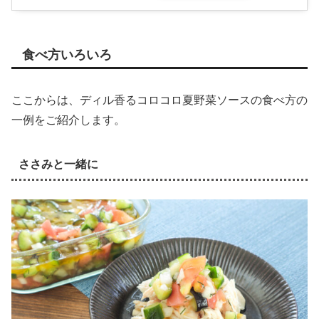
食べ方いろいろ
ここからは、ディル香るコロコロ夏野菜ソースの食べ方の
一例をご紹介します。
ささみと一緒に