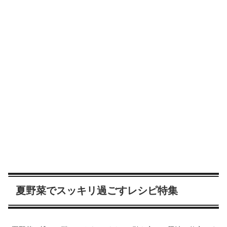
夏野菜でスッキリ過ごすレシピ特集