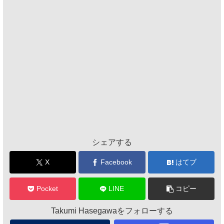
シェアする
X
Facebook
はてブ
Pocket
LINE
コピー
Takumi Hasegawaをフォローする