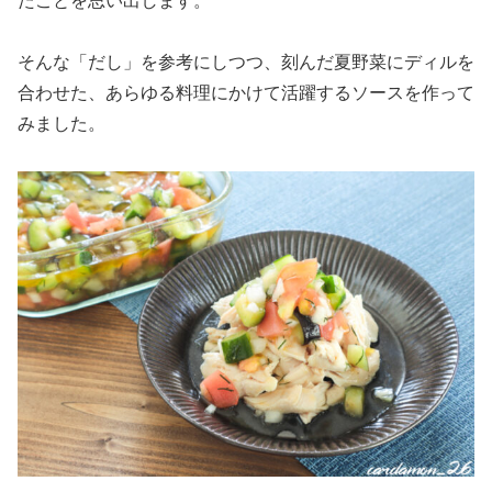
たことを思い出します。
そんな「だし」を参考にしつつ、刻んだ夏野菜にディルを
合わせた、あらゆる料理にかけて活躍するソースを作って
みました。