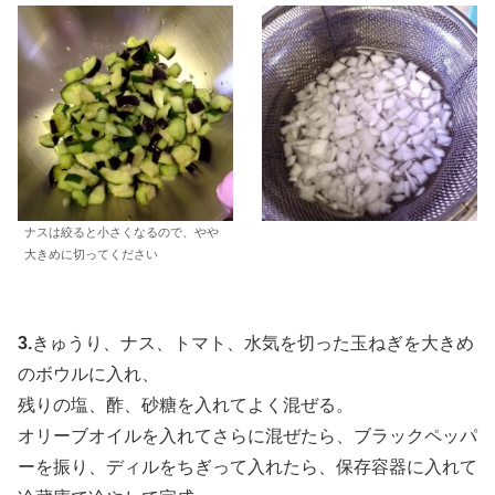
ナスは絞ると小さくなるので、やや
大きめに切ってください
3.
きゅうり、ナス、トマト、水気を切った玉ねぎを大きめ
のボウルに入れ、
残りの塩、酢、砂糖を入れてよく混ぜる。
オリーブオイルを入れてさらに混ぜたら、ブラックペッパ
ーを振り、ディルをちぎって入れたら、保存容器に入れて