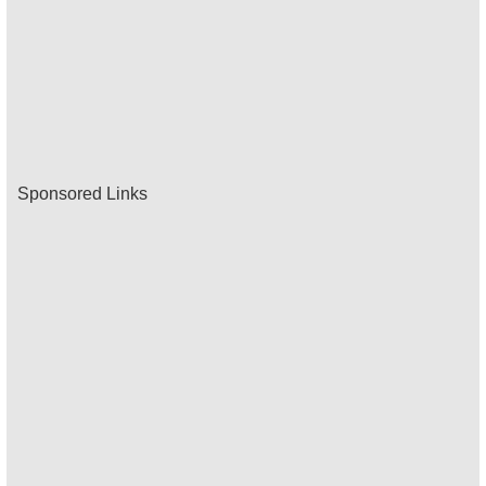
Sponsored Links