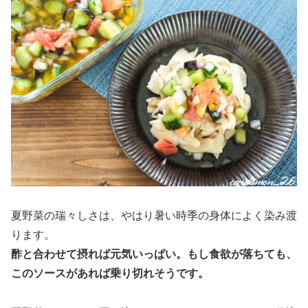
夏野菜の瑞々しさは、やはり暑い時季の身体によく染み渡
ります。
酢と合わせて摂れば元気いっぱい。もし食欲が落ちても、
このソースがあれば乗り切れそうです。