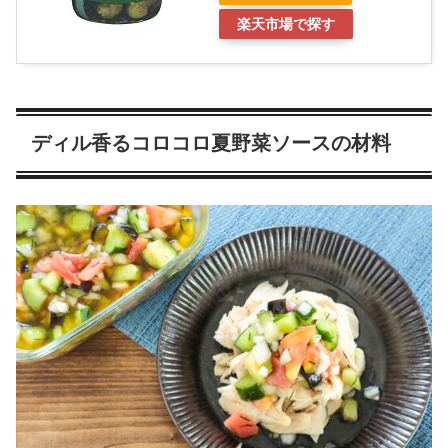
楽天市場で探す
ディル香るコロコロ夏野菜ソースの材料