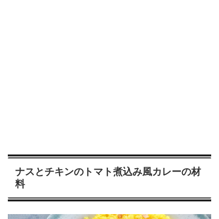
ナスとチキンのトマト煮込み風カレーの材
料