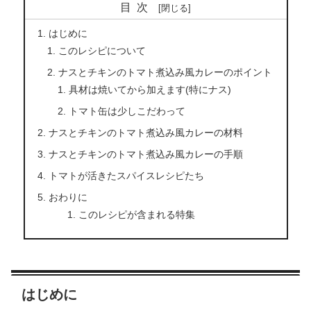
目次
はじめに
このレシピについて
ナスとチキンのトマト煮込み風カレーのポイント
具材は焼いてから加えます(特にナス)
トマト缶は少しこだわって
ナスとチキンのトマト煮込み風カレーの材料
ナスとチキンのトマト煮込み風カレーの手順
トマトが活きたスパイスレシピたち
おわりに
このレシピが含まれる特集
はじめに