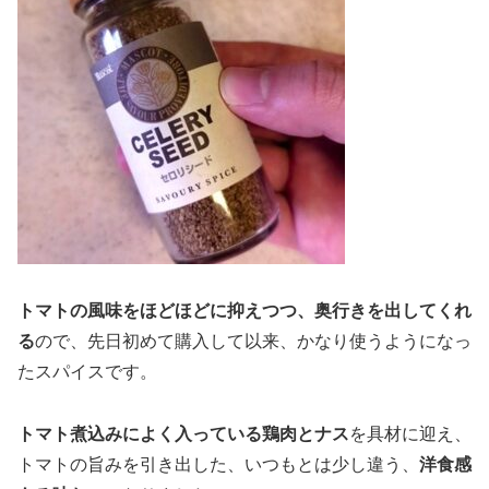
トマトの風味をほどほどに抑えつつ、奥行きを出してくれ
る
ので、先日初めて購入して以来、かなり使うようになっ
たスパイスです。
トマト煮込みによく入っている鶏肉とナス
を具材に迎え、
トマトの旨みを引き出した、いつもとは少し違う、
洋食感