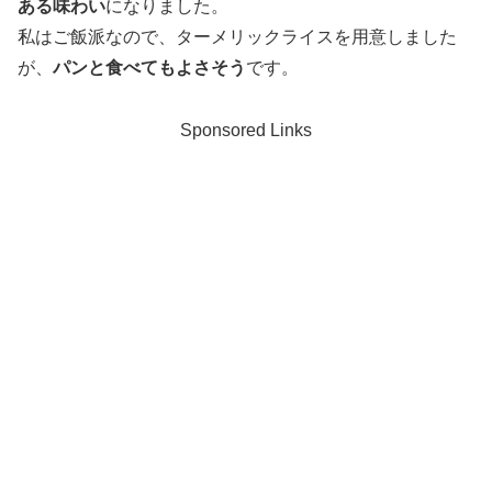
ある味わい
になりました。
私はご飯派なので、ターメリックライスを用意しました
が、
パンと食べてもよさそう
です。
Sponsored Links