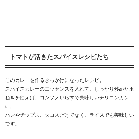
トマトが活きたスパイスレシピたち
このカレーを作るきっかけになったレシピ。
スパイスカレーのエッセンスを入れて、しっかり炒めた玉
ねぎを使えば、コンソメいらずで美味しいチリコンカン
に。
パンやチップス、タコスだけでなく、ライスでも美味しい
です。