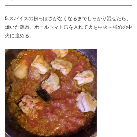
5.
スパイスの粉っぽさがなくなるまでしっかり混ぜたら、
焼いた鶏肉、ホールトマト缶を入れて火を中火～強めの中
火に強める。