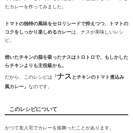
たカレーを作ってみました。
トマトの独特の風味をセロリシードで抑えつつ、トマトの
コクをしっかり楽しめるカレー
は、ナスが美味しいレシ
ピ。
焼いたチキンの脂を吸ったナスはトロトロで、もしかした
らチキンよりも主役級かも。
ナス
だから、このレシピは
「
とチキンのトマト煮込み
風カレー」
なのです。
このレシピについて
かつて友人宅でカレーを振舞ったことがあります。