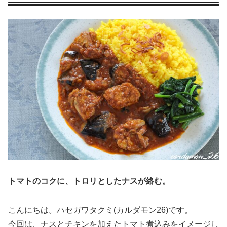
トマトのコクに、トロリとしたナスが絡む。
こんにちは。ハセガワタクミ(カルダモン26)です。
今回は、ナスとチキンを加えたトマト煮込みをイメージし