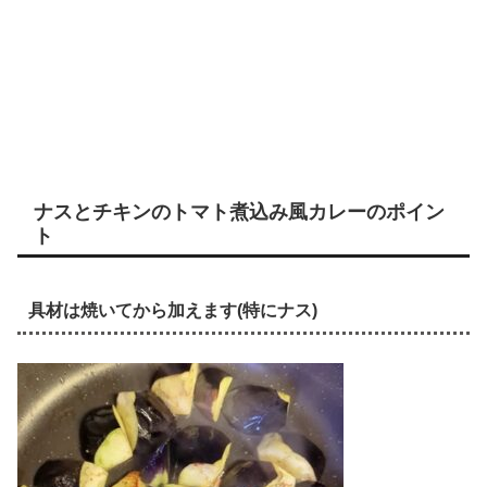
ナスとチキンのトマト煮込み風カレーのポイン
ト
具材は焼いてから加えます(特にナス)