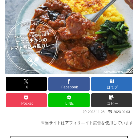
X
Facebook
はてブ
Pocket
LINE
コピー
2022.11.23
2023.02.03
※当サイトはアフィリエイト広告を使用しています