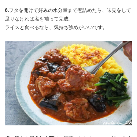
6.
フタを開けて好みの水分量まで煮詰めたら、味見をして
足りなければ塩を補って完成。
ライスと食べるなら、気持ち強めがいいです。