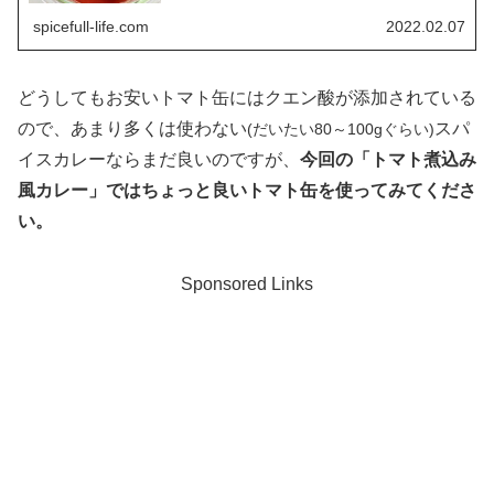
spicefull-life.com
2022.02.07
どうしてもお安いトマト缶にはクエン酸が添加されている
ので、あまり多くは使わない
スパ
(だいたい80～100gぐらい)
イスカレーならまだ良いのですが、
今回の「トマト煮込み
風カレー」ではちょっと良いトマト缶を使ってみてくださ
い。
Sponsored Links