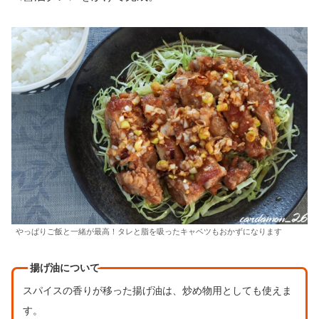
やっぱりご飯と一緒が最高！タレと脂を吸ったキャベツもおかずになります
揚げ油について
スパイスの香りが移った揚げ油は、炒め物用としても使えま
す。