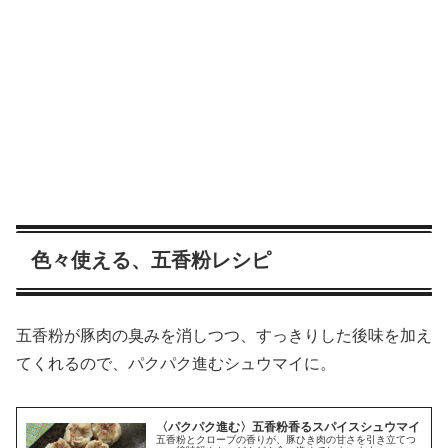
色々使える、五香粉レシピ
五香粉が豚肉の臭みを消しつつ、すっきりした後味を加え
てくれるので、パクパク進むシュウマイに。
〈パクパク進む〉五香粉香るスパイスシュウマイ
五香粉とクローブの香りが、豚ひき肉の甘さを引き立てつ