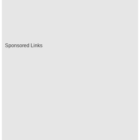
Sponsored Links