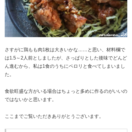
さすがに鶏もも肉1枚は大きいかな……と思い、材料欄で
は1.5～2人前としましたが、さっぱりとした後味でどんど
ん進むから、私は1食のうちにペロリと食べてしまいまし
た。
食欲旺盛な方がいる場合はちょっと多めに作るのがいいの
ではないかと思います。
ここまでご覧いただきありがとうございます。