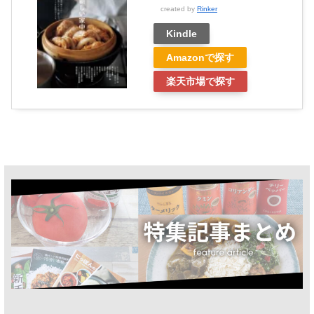
created by
Rinker
Kindle
Amazonで探す
楽天市場で探す