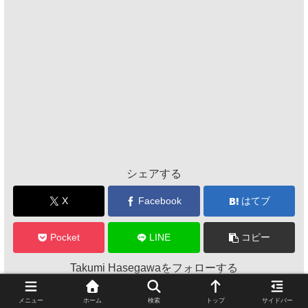
シェアする
X
Facebook
はてブ
Pocket
LINE
コピー
Takumi Hasegawaをフォローする
メニュー
ホーム
検索
トップ
サイドバー