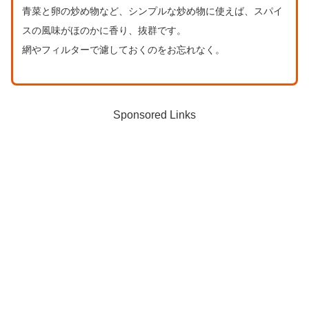
青菜と卵の炒め物など、シンプルな炒め物に使えば、スパイ
スの風味がほのかに香り、抜群です。
網やフィルターで濾しておくのをお忘れなく。
Sponsored Links