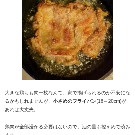
大きな鶏もも肉一枚なんて、家で揚げられるのか不安にな
るかもしれませんが、
小さめのフライパン
(18～20cm)が
あれば大丈夫。
鶏肉が全部浸かる必要はないので、油の量も控えめで済み