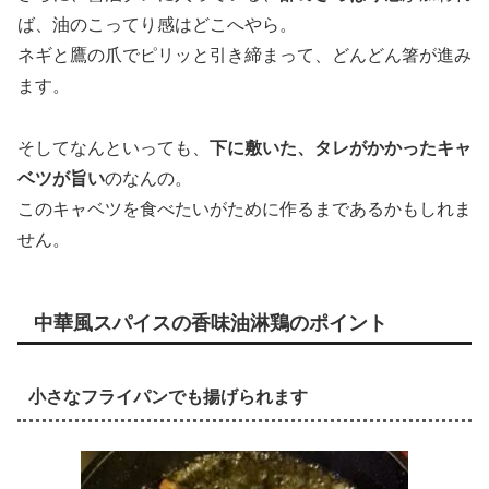
ば、油のこってり感はどこへやら。
ネギと鷹の爪でピリッと引き締まって、どんどん箸が進み
ます。
そしてなんといっても、
下に敷いた、タレがかかったキャ
ベツが旨い
のなんの。
このキャベツを食べたいがために作るまであるかもしれま
せん。
中華風スパイスの香味油淋鶏のポイント
小さなフライパンでも揚げられます