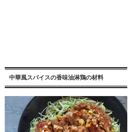
中華風スパイスの香味油淋鶏の材料