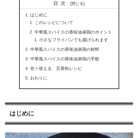
目次
はじめに
このレシピについて
中華風スパイスの香味油淋鶏のポイント
小さなフライパンでも揚げられます
中華風スパイスの香味油淋鶏の材料
中華風スパイスの香味油淋鶏の手順
色々使える、五香粉レシピ
おわりに
はじめに